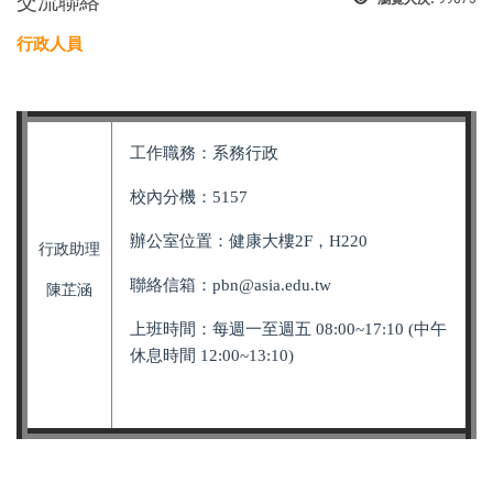
交流聯絡
行政人員
工作職務：系務行政
校內分機：5157
辦公室位置：健康大樓2F，H220
行政助理
聯絡信箱：pbn
@asia.edu.tw
陳芷涵
上班時間：每週一至週五 08:00~17:10
(中午
休息時間 12:00~13:10)