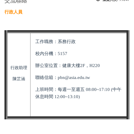
交流聯絡
行政人員
工作職務：系務行政
校內分機：5157
辦公室位置：健康大樓2F，H220
行政助理
聯絡信箱：pbn
@asia.edu.tw
陳芷涵
上班時間：每週一至週五 08:00~17:10
(中午
休息時間 12:00~13:10)