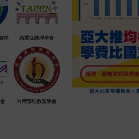
急重症護理學會
醫院
學會
台灣護理教育學會