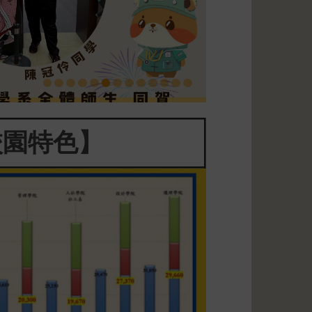
校園特色】