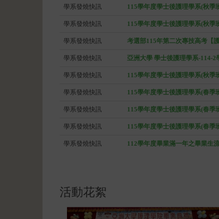
學系發燒快訊
115學年度學士後護理學系(秋季
學系發燒快訊
115學年度學士後護理學系(秋季
學系發燒快訊
考選部115年第二次專技高考【
學系發燒快訊
亞洲大學 學士後護理學系-114-
學系發燒快訊
115學年度學士後護理學系(秋季
學系發燒快訊
115學年度學士後護理學系(春季
學系發燒快訊
115學年度學士後護理學系(春
學系發燒快訊
115學年度學士後護理學系(春季
學系發燒快訊
112學年度畢業滿一年之畢業生
活動花絮