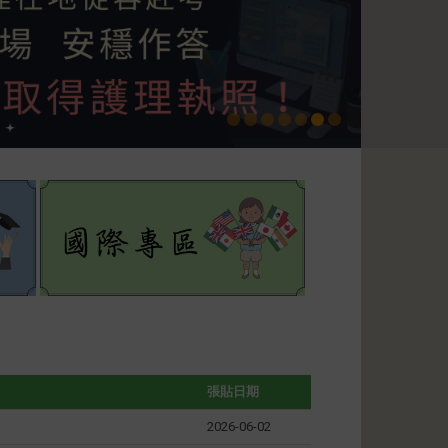
張貼日期
2026-06-02