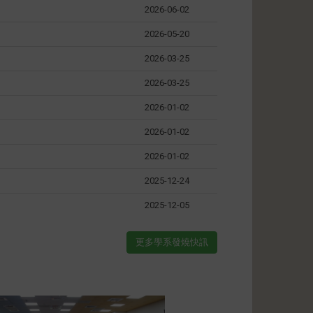
2026-06-02
2026-05-20
2026-03-25
2026-03-25
2026-01-02
2026-01-02
2026-01-02
2025-12-24
2025-12-05
更多學系發燒快訊