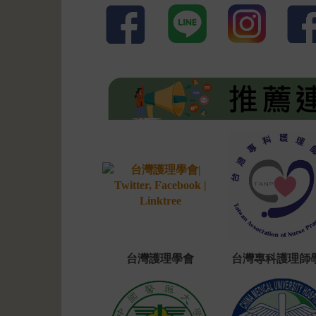
台灣護理學會
台灣專科護理師