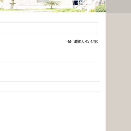
瀏覽人次:
4780