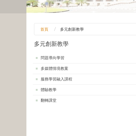
首頁
多元創新教學
多元創新教學
:::
問題導向學習
多媒體情境教案
服務學習融入課程
體驗教學
翻轉課堂