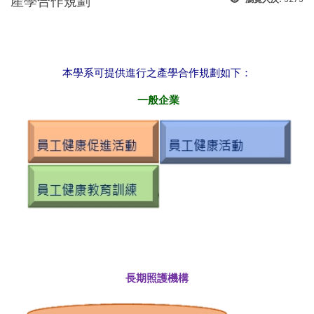
產學合作規劃
本學系可提供進行之產學合作規劃如下：
一般企業
長期照護機構