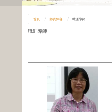
首頁
師資陣容
職涯導師
職涯導師