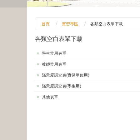
首頁
實習專區
各類空白表單下載
各類空白表單下載
:::
學生常用表單
教師常用表單
滿意度調查表(實習單位用)
滿意度調查表(學生用)
其他表單