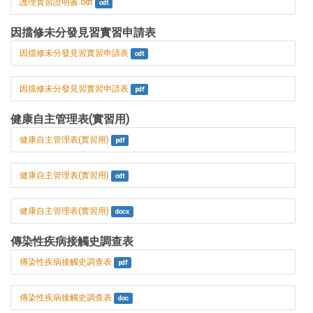
護理實習證明書.odt
odt
因擋修未分發見習實習申請表
因擋修未分發見習實習申請表
odt
因擋修未分發見習實習申請表
pdf
健康自主管理表(實習用)
健康自主管理表(實習用)
pdf
健康自主管理表(實習用)
odt
健康自主管理表(實習用)
docx
傳染性疾病接觸史調查表
傳染性疾病接觸史調查表
pdf
傳染性疾病接觸史調查表
doc