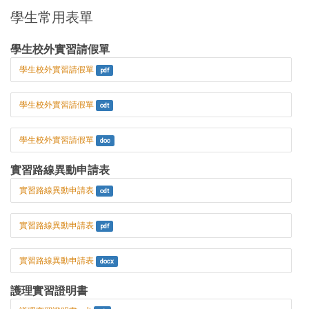
學生常用表單
學生校外實習請假單
學生校外實習請假單
pdf
學生校外實習請假單
odt
學生校外實習請假單
doc
實習路線異動申請表
實習路線異動申請表
odt
實習路線異動申請表
pdf
實習路線異動申請表
docx
護理實習證明書