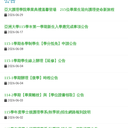
公告
亞大護理學院畢業典禮溫馨登場 215位畢業生迎向護理使命新旅程
2026-06-29
亞洲大學115學年第一學期新生入學應完成事項公告
2026-06-17
115-1學期各學制學生【學分抵免】申請公告
2026-06-08
115-1學期學生線上辦理【延修】公告
2026-06-04
115-1學期辦理【復學】時程公告
2026-06-04
114-2
學期【畢業離校】與【學位證書領取】公告
2026-06-03
115學年度學士後護理學系(秋季班)招生網路報到說明
2026-06-02