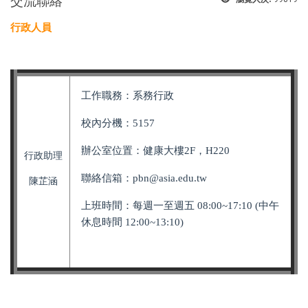
交流聯絡
行政人員
工作職務：系務行政
校內分機：5157
辦公室位置：健康大樓2F，H220
行政助理
聯絡信箱：pbn
@asia.edu.tw
陳芷涵
上班時間：每週一至週五 08:00~17:10
(中午
休息時間 12:00~13:10)