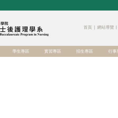
首頁
∣
網站導覽
|
學生專區
實習專區
招生專區
行事