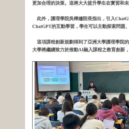
更加合理的決策。這將大大提升學生在實習和未
此外，護理學院吳樺姍院長指出，引入Chat
ChatGPT的互動學習，學生可以主動探索問
這項課程創新規劃得到了亞洲大學護理學院的
大學將繼續致力於推動AI融入課程之教育創新