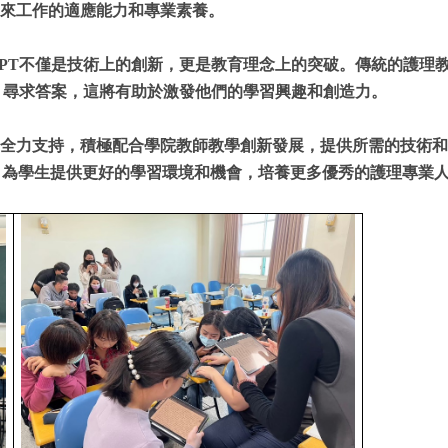
來工作的適應能力和專業素養。
GPT不僅是技術上的創新，更是教育理念上的突破。傳統的護理
題、尋求答案，這將有助於激發他們的學習興趣和創造力。
全力支持，積極配合學院教師教學創新發展，提供所需的技術和
，為學生提供更好的學習環境和機會，培養更多優秀的護理專業