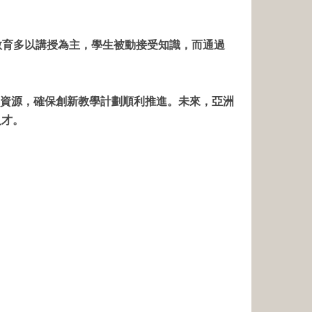
教育多以講授為主，學生被動接受知識，而通過
資源，確保創新教學計劃順利推進。未來，亞洲
人才。