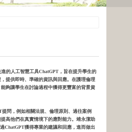
人工智慧工具ChatGPT，旨在提升學生的
過程，提供即時、準確的資訊與回應。在護理倫理
T，能夠讓學生在討論過程中獲得更豐富的背景資
T提問，例如相關法規、倫理原則、過往案例
還能提高他們在真實情境下的應對能力。靖永潔助
ChatGPT獲得專業的建議和回應，進而做出