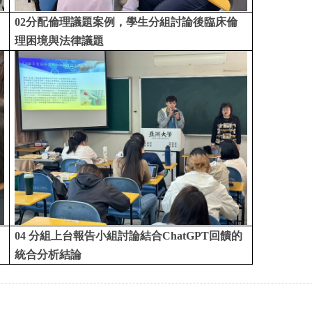
02分配倫理議題案例，學生分組討論後臨床倫
理困境與法律議題
04 分組上台報告小組討論結合ChatGPT回饋的
統合分析結論