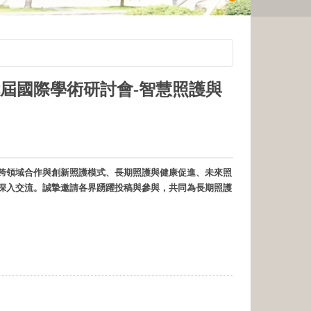
十七屆國際學術研討會-智慧照護與
跨領域合作與創新照護模式、長期照護與健康促進、未來照
深入交流。誠摯邀請各界踴躍投稿與參與，共同為長期照護