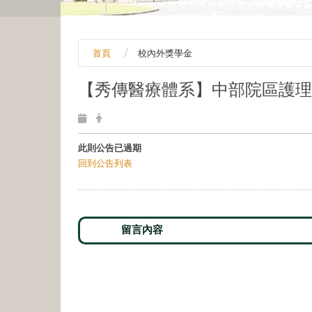
首頁
校內外獎學金
【秀傳醫療體系】中部院區護理
此則公告已過期
回到公告列表