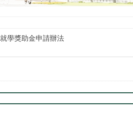
就學獎助金申請辦法